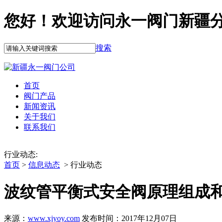
您好！欢迎访问永一阀门新疆
搜索
首页
阀门产品
新闻资讯
关于我们
联系我们
行业动态:
首页
>
信息动态
> 行业动态
波纹管平衡式安全阀原理组成
来源：
www.xjyoy.com
发布时间：2017年12月07日