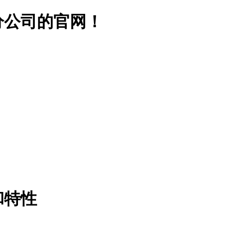
分公司的官网！
和特性