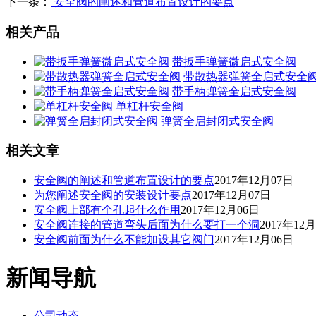
下一条：
安全阀的阐述和管道布置设计的要点
相关产品
带扳手弹簧微启式安全阀
带散热器弹簧全启式安全
带手柄弹簧全启式安全阀
单杠杆安全阀
弹簧全启封闭式安全阀
相关文章
安全阀的阐述和管道布置设计的要点
2017年12月07日
为您阐述安全阀的安装设计要点
2017年12月07日
安全阀上部有个孔起什么作用
2017年12月06日
安全阀连接的管道弯头后面为什么要打一个洞
2017年12
安全阀前面为什么不能加设其它阀门
2017年12月06日
新闻导航
公司动态