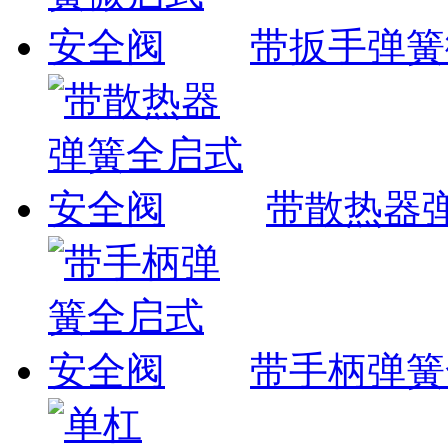
带扳手弹簧
带散热器
带手柄弹簧