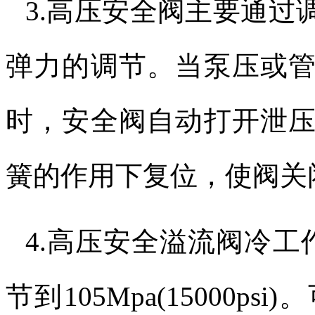
3.
高压安全阀主要通过
弹力的调节。当泵压或
时，安全阀自动打开泄
簧的作用下复位，使阀关
4.
高压安全溢流阀冷工
节到
105Mpa(15000psi)
。