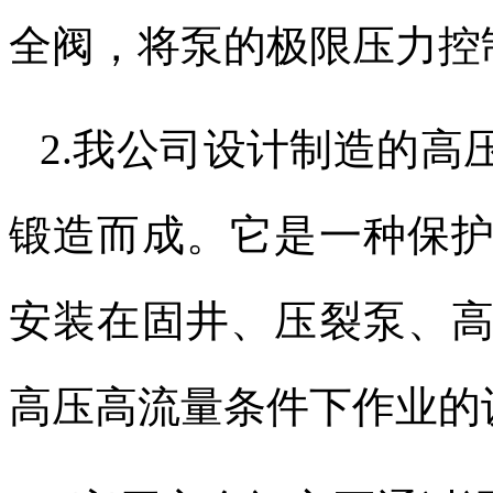
全阀，将泵的极限压力控
2.
我公司设计制造的高
锻造而成。它是一种保
安装在固井、压裂泵、
高压高流量条件下作业的