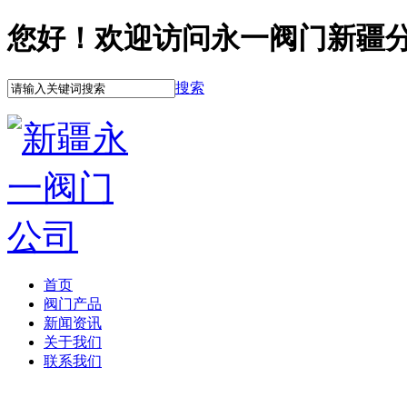
您好！欢迎访问永一阀门新疆
搜索
首页
阀门产品
新闻资讯
关于我们
联系我们