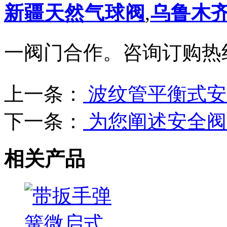
新疆天然气球阀
,
乌鲁木
一阀门合作。咨询订购热
上一条：
波纹管平衡式安
下一条：
为您阐述安全阀
相关产品