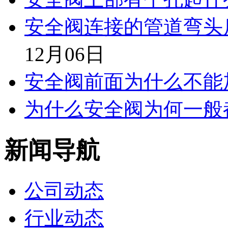
安全阀连接的管道弯头
12月06日
安全阀前面为什么不能
为什么安全阀为何一般
新闻导航
公司动态
行业动态