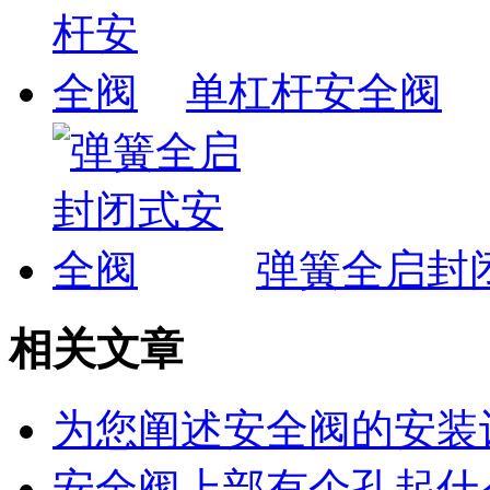
单杠杆安全阀
弹簧全启封
相关文章
为您阐述安全阀的安装
安全阀上部有个孔起什