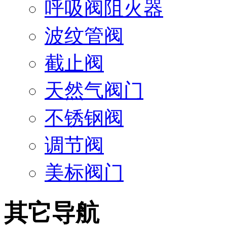
呼吸阀阻火器
波纹管阀
截止阀
天然气阀门
不锈钢阀
调节阀
美标阀门
其它导航