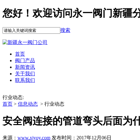
您好！欢迎访问永一阀门新疆
搜索
首页
阀门产品
新闻资讯
关于我们
联系我们
行业动态:
首页
>
信息动态
> 行业动态
安全阀连接的管道弯头后面为
来源：
www.xjyoy.com
发布时间：2017年12月06日