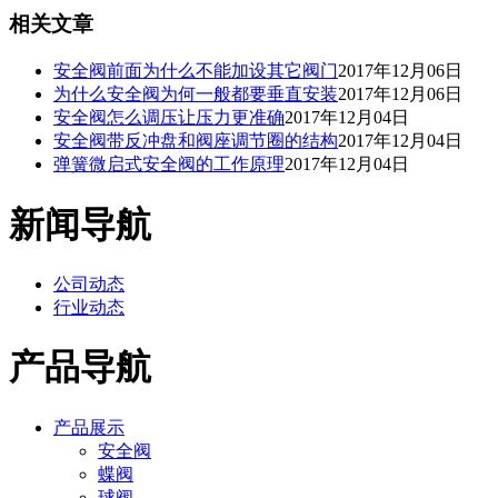
相关文章
安全阀前面为什么不能加设其它阀门
2017年12月06日
为什么安全阀为何一般都要垂直安装
2017年12月06日
安全阀怎么调压让压力更准确
2017年12月04日
安全阀带反冲盘和阀座调节圈的结构
2017年12月04日
弹簧微启式安全阀的工作原理
2017年12月04日
新闻导航
公司动态
行业动态
产品导航
产品展示
安全阀
蝶阀
球阀