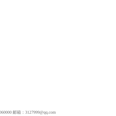
0000 邮箱：3127999@qq.com