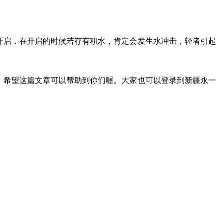
开启，在开启的时候若存有积水，肯定会发生水冲击，轻者引起
，希望这篇文章可以帮助到你们喔。大家也可以登录到新疆永一