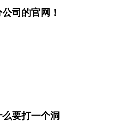
分公司的官网！
什么要打一个洞