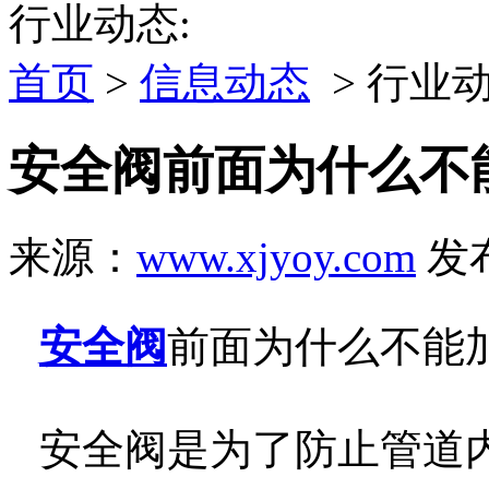
行业动态:
首页
>
信息动态
> 行业
安全阀前面为什么不
来源：
www.xjyoy.com
发布
安全阀
前面为什么不能
安全阀是为了防止管道