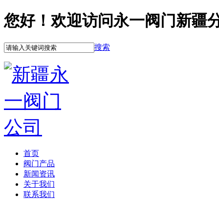
您好！欢迎访问永一阀门新疆
搜索
首页
阀门产品
新闻资讯
关于我们
联系我们