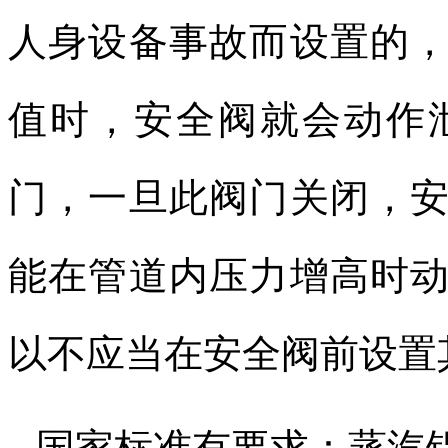
人身设备事故而设置的
值时，安全阀就会动作
门，一旦此阀门关闭，
能在管道内压力增高时
以不应当在安全阀前设置
国家标准有要求：蒸汽