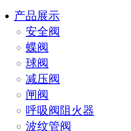
产品展示
安全阀
蝶阀
球阀
减压阀
闸阀
呼吸阀阻火器
波纹管阀