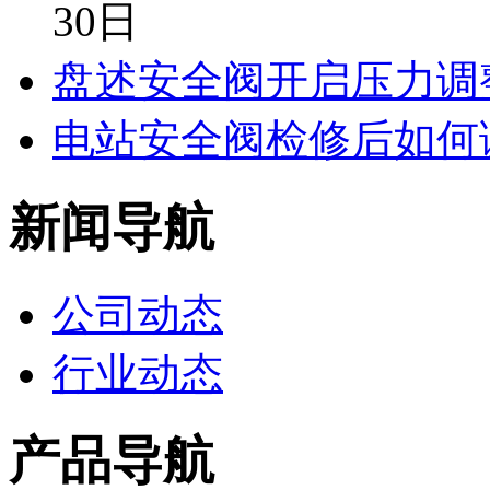
30日
盘述安全阀开启压力调
电站安全阀检修后如何
新闻导航
公司动态
行业动态
产品导航