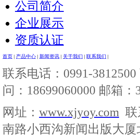
公司简介
企业展示
资质认证
首页
|
产品中心
|
新闻资讯
|
关于我们
|
联系我们
|
联系电话：0991-3812500
问：18699060000 邮箱：3
网址：
www.xjyoy.com
联
南路小西沟新闻出版大厦北