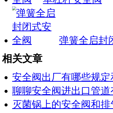
弹簧全启封
相关文章
安全阀出厂有哪些规定
聊聊安全阀进出口管道
灭菌锅上的安全阀和排