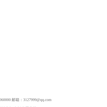
0000 邮箱：3127999@qq.com