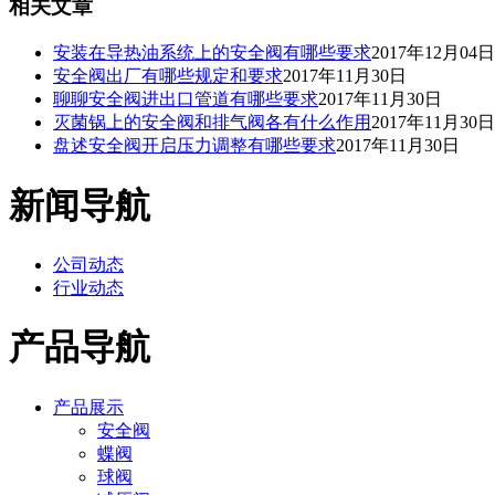
相关文章
安装在导热油系统上的安全阀有哪些要求
2017年12月04日
安全阀出厂有哪些规定和要求
2017年11月30日
聊聊安全阀进出口管道有哪些要求
2017年11月30日
灭菌锅上的安全阀和排气阀各有什么作用
2017年11月30日
盘述安全阀开启压力调整有哪些要求
2017年11月30日
新闻导航
公司动态
行业动态
产品导航
产品展示
安全阀
蝶阀
球阀