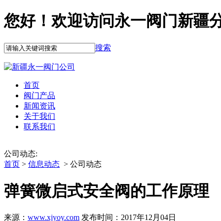
您好！欢迎访问永一阀门新疆
搜索
首页
阀门产品
新闻资讯
关于我们
联系我们
公司动态:
首页
>
信息动态
> 公司动态
弹簧微启式安全阀的工作原理
来源：
www.xjyoy.com
发布时间：2017年12月04日