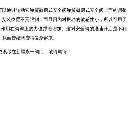
可以通过转动它弹簧微启式安全阀弹簧微启式安全阀上面的调整
，安装位置不受限制，而且因为对振动的敏感性小，所以可用于
，作用在阀瓣上的力也跟着增加。这对安全阀的迅速开启是不利
，从而使结构变得复杂起来。
资讯尽在新疆永一阀门，敬请期待！