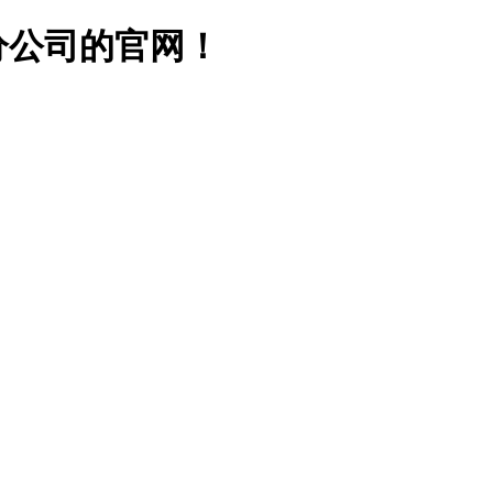
分公司的官网！