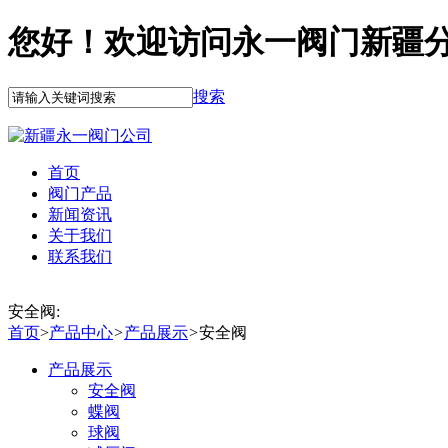
您好！欢迎访问永一阀门新疆
搜索
首页
阀门产品
新闻资讯
关于我们
联系我们
安全阀:
首页
>
产品中心
>
产品展示
>
安全阀
产品展示
安全阀
蝶阀
球阀