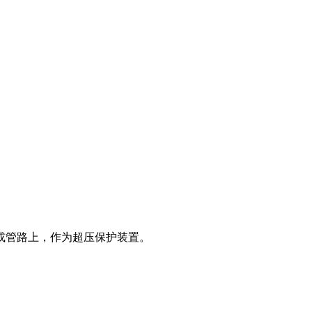
备或管路上，作为超压保护装置。