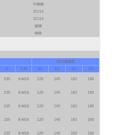
不锈钢
2Cr13
2Cr13
碳钢
铸铁
出口承插式
D
n-M
d1
K2
K3
D3
235
8-M16
120
145
162
190
235
8-M16
120
145
162
190
235
8-M16
120
145
162
190
235
8-M16
120
145
162
190
235
8-M16
120
145
162
190