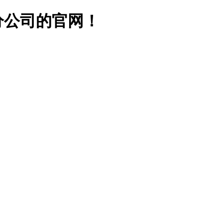
分公司的官网！