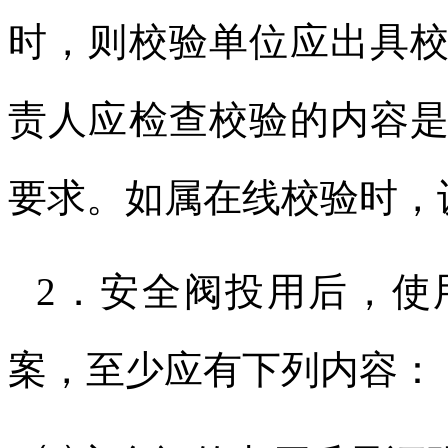
时，则校验单位应出具
责人应检查校验的内容
要求。如属在线校验时，
2
．安全阀投用后，使
案，至少应有下列内容：