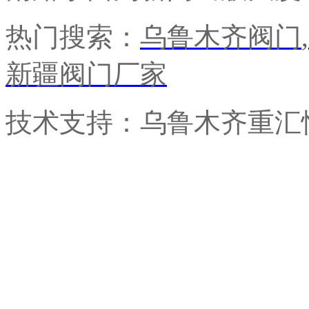
热门搜索：
乌鲁木齐阀门
,
新疆阀门厂家
技术支持：乌鲁木齐重汇