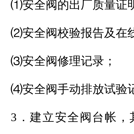
⑴安全阀的出厂质量证
⑵安全阀校验报告及在
⑶安全阀修理记录；
⑷安全阀手动排放试验
3
．建立安全阀台帐，