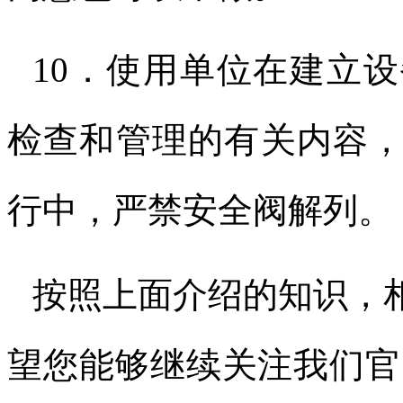
10
．使用单位在建立设
检查和管理的有关内容
行中，严禁安全阀解列。
按照上面介绍的知识，
望您能够继续关注我们官