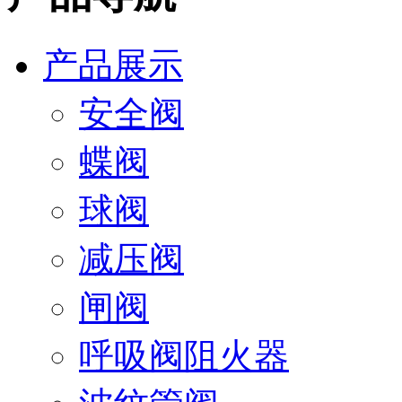
产品展示
安全阀
蝶阀
球阀
减压阀
闸阀
呼吸阀阻火器