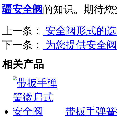
疆安全阀
的知识。期待您
上一条：
安全阀形式的选
下一条：
为您提供安全阀
相关产品
带扳手弹簧