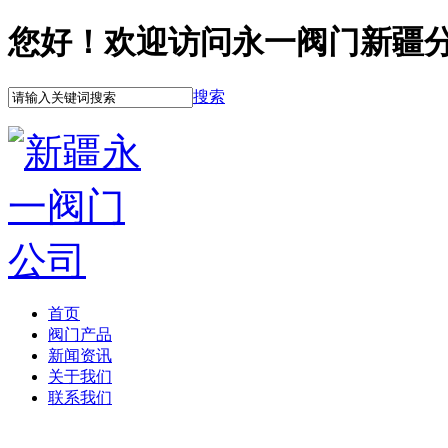
您好！欢迎访问永一阀门新疆
搜索
首页
阀门产品
新闻资讯
关于我们
联系我们