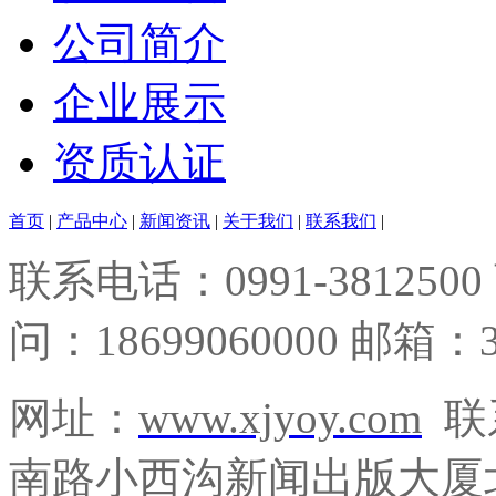
公司简介
企业展示
资质认证
首页
|
产品中心
|
新闻资讯
|
关于我们
|
联系我们
|
联系电话：0991-3812500
问：18699060000 邮箱：3
网址：
www.xjyoy.com
联
南路小西沟新闻出版大厦北