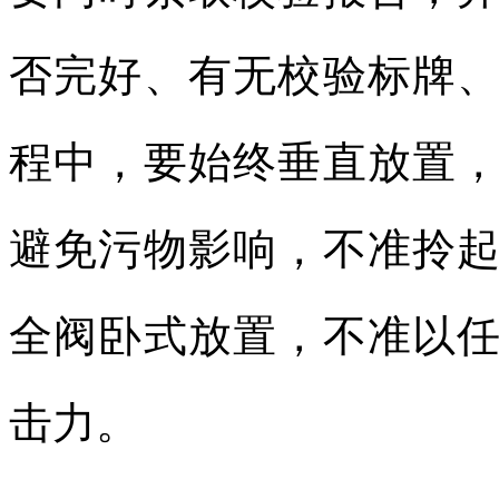
否完好、有无校验标牌
程中，要始终垂直放置
避免污物影响，不准拎
全阀卧式放置，不准以
击力。