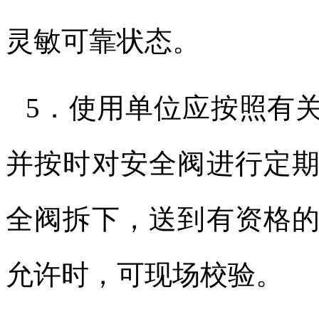
灵敏可靠状态。
5
．使用单位应按照有
并按时对安全阀进行定
全阀拆下，送到有资格
允许时，可现场校验。