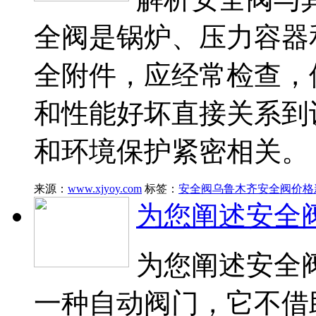
全阀是锅炉、压力容器
全附件，应经常检查，
和性能好坏直接关系到
和环境保护紧密相关。
来源：
www.xjyoy.com
标签：
安全阀
乌鲁木齐安全阀价格
为您阐述安全
为您阐述安全
一种自动阀门，它不借