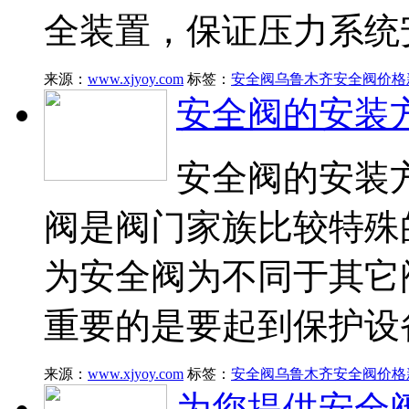
全装置，保证压力系统
来源：
www.xjyoy.com
标签：
安全阀
乌鲁木齐安全阀价格
安全阀的安装
安全阀的安装
阀是阀门家族比较特殊
为安全阀为不同于其它
重要的是要起到保护设
来源：
www.xjyoy.com
标签：
安全阀
乌鲁木齐安全阀价格
为您提供安全