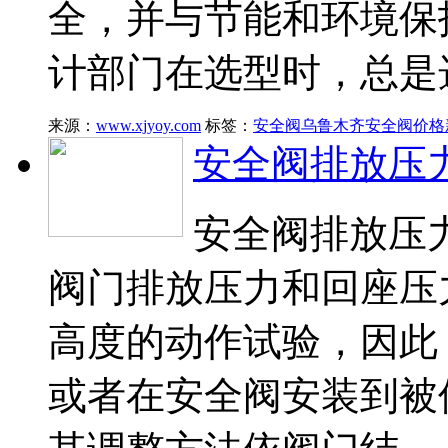
全，并与节能和环境保
计部门在选型时，总是
来源：
www.xjyoy.com
标签：
安全阀
乌鲁木齐安全阀价格
安全阀排放压
安全阀排放压
阀门排放压力和回座压
高度的动作试验，因此
或者在安全阀安装到被