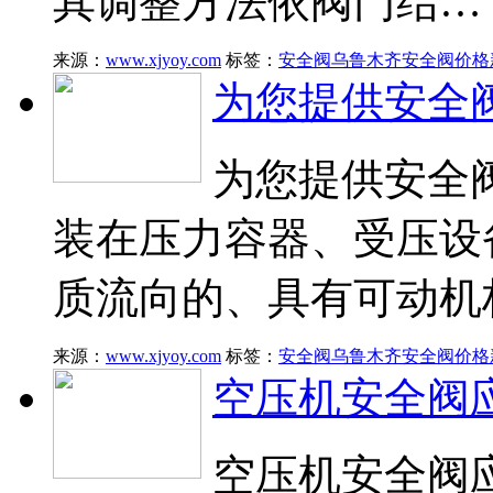
其调整方法依阀门结…
来源：
www.xjyoy.com
标签：
安全阀
乌鲁木齐安全阀价格
为您提供安全
为您提供安全
装在压力容器、受压设
质流向的、具有可动机
来源：
www.xjyoy.com
标签：
安全阀
乌鲁木齐安全阀价格
空压机安全阀
空压机安全阀