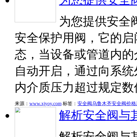
为您提供安全
安全保护用阀，它的启
态，当设备或管道内的
自动开启，通过向系统
内介质压力超过规定数
来源：
www.xjyoy.com
标签：
安全阀
乌鲁木齐安全阀价格
解析安全阀与
解析安全阀与