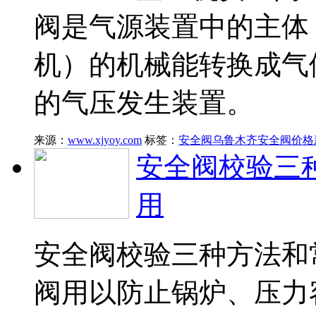
阀是气源装置中的主体
机）的机械能转换成气
的气压发生装置。
来源：
www.xjyoy.com
标签：
安全阀
乌鲁木齐安全阀价格
安全阀校验三
用
安全阀校验三种方法和
阀用以防止锅炉、压力