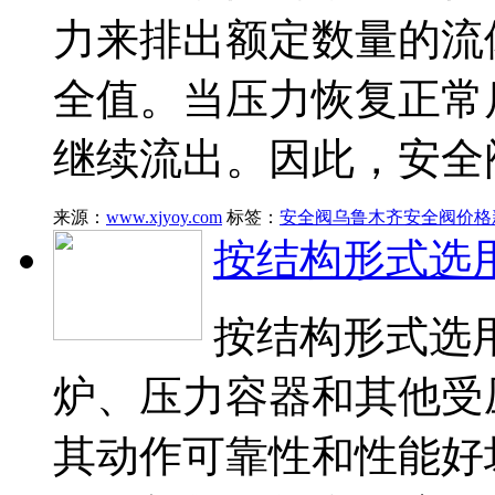
力来排出额定数量的流
全值。当压力恢复正常
继续流出。因此，安全
来源：
www.xjyoy.com
标签：
安全阀
乌鲁木齐安全阀价格
按结构形式选
按结构形式选
炉、压力容器和其他受
其动作可靠性和性能好