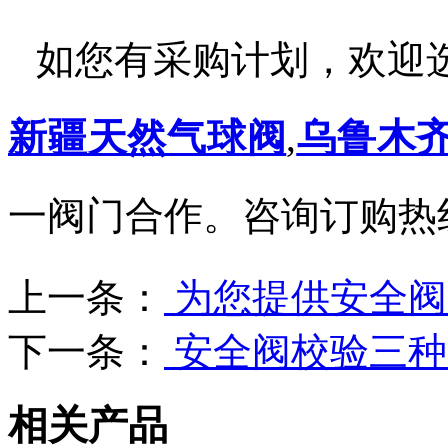
如您有采购计划，欢迎
新疆天然气球阀
,
乌鲁木
一阀门合作。咨询订购热
上一条：
为您提供安全阀
下一条：
安全阀校验三种
相关产品