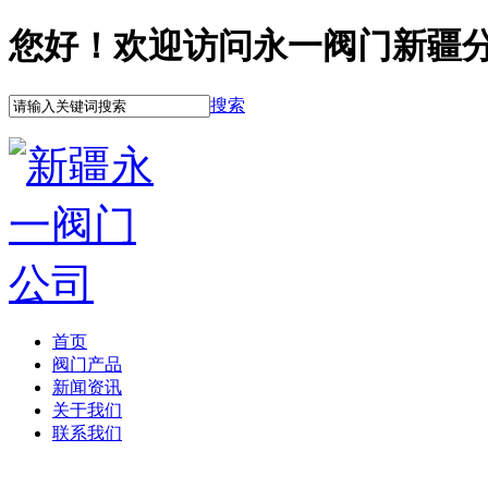
您好！欢迎访问永一阀门新疆
搜索
首页
阀门产品
新闻资讯
关于我们
联系我们