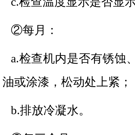
c.
检查温度显示是否显
②每月：
a.
检查机内是否有锈蚀
油或涂漆，松动处上紧
b.
排放冷凝水。