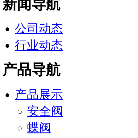
新闻导航
公司动态
行业动态
产品导航
产品展示
安全阀
蝶阀