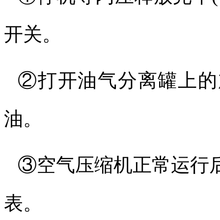
开关。
②打开油气分离罐上的
油。
③空气压缩机正常运行
表。