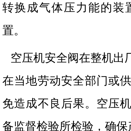
转换成气体压力能的装
置。
空压机安全阀在整机出
在当地劳动安全部门或
免造成不良后果。空压
备监督检验所检验，确保