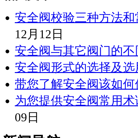
安全阀校验三种方法和
12月12日
安全阀与其它阀门的不
安全阀形式的选择及选
带您了解安全阀该如何
为您提供安全阀常用术
09日