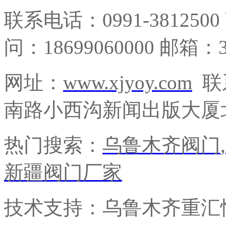
联系电话：0991-3812500
问：18699060000 邮箱：3
网址：
www.xjyoy.com
联
南路小西沟新闻出版大厦北
热门搜索：
乌鲁木齐阀门
,
新疆阀门厂家
技术支持：乌鲁木齐重汇