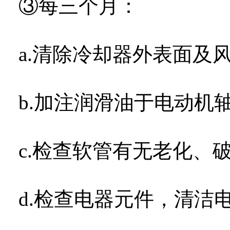
③每三个月：
a.
清除冷却器外表面及
b.
加注润滑油于电动机
c.
检查软管有无老化、
d.
检查电器元件，清洁