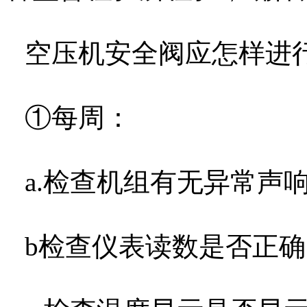
空压机安全阀应怎样进
①每周：
a.
检查机组有无异常声
b
检查仪表读数是否正