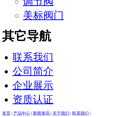
调节阀
美标阀门
其它导航
联系我们
公司简介
企业展示
资质认证
首页
|
产品中心
|
新闻资讯
|
关于我们
|
联系我们
|