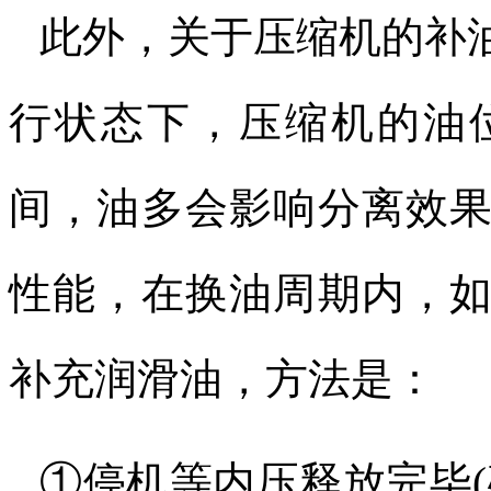
此外，关于压缩机的补
行状态下，压缩机的油
间，油多会影响分离效
性能，在换油周期内，
补充润滑油，方法是：
①停机等内压释放完毕
(