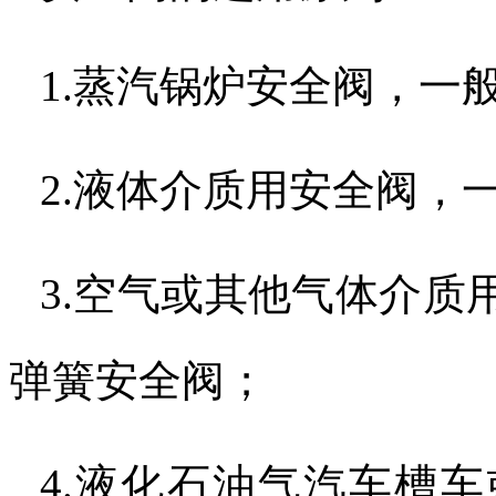
1.
蒸汽锅炉安全阀，一
2.
液体介质用安全阀，
3.
空气或其他气体介质
弹簧安全阀；
4.
液化石油气汽车槽车