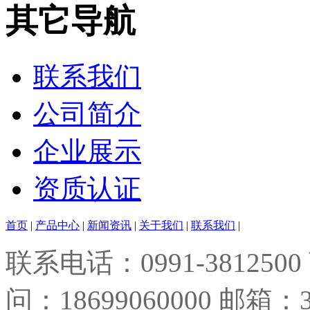
其它导航
联系我们
公司简介
企业展示
资质认证
首页
|
产品中心
|
新闻资讯
|
关于我们
|
联系我们
|
联系电话：0991-3812500
问：18699060000 邮箱：3