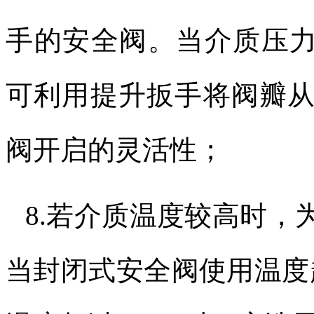
手的安全阀。当介质压
可利用提升扳手将阀瓣
阀开启的灵活性；
8.
若介质温度较高时，
当封闭式安全阀使用温度