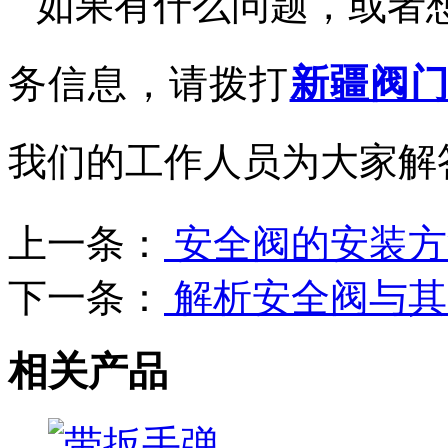
如果有什么问题，或者
务信息，请拨打
新疆阀
我们的工作人员为大家解
上一条：
安全阀的安装方
下一条：
解析安全阀与其
相关产品