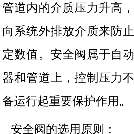
管道内的介质压力升高
向系统外排放介质来防
定数值。安全阀属于自
器和管道上，控制压力
备运行起重要保护作用。
安全阀的选用原则：