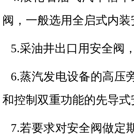
阀，一般选用全启式内装
5.
采油井出口用安全阀
6.
蒸汽发电设备的高压
和控制双重功能的先导式
7.
若要求对安全阀做定