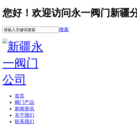
您好！欢迎访问永一阀门新疆
搜索
首页
阀门产品
新闻资讯
关于我们
联系我们