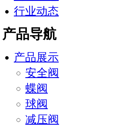
行业动态
产品导航
产品展示
安全阀
蝶阀
球阀
减压阀