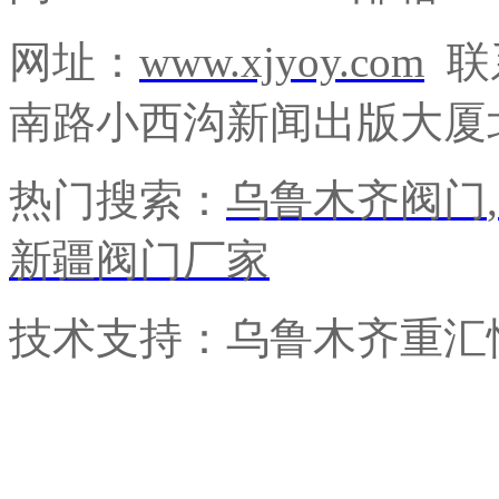
网址：
www.xjyoy.com
联
南路小西沟新闻出版大厦北
热门搜索：
乌鲁木齐阀门
,
新疆阀门厂家
技术支持：乌鲁木齐重汇