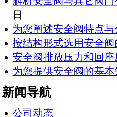
解析安全阀与其它阀门
日
为您阐述安全阀特点与
按结构形式选用安全阀
安全阀排放压力和回座
为您提供安全阀的基本
新闻导航
公司动态