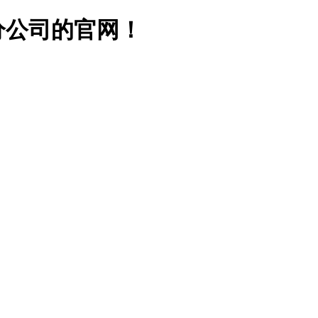
分公司的官网！