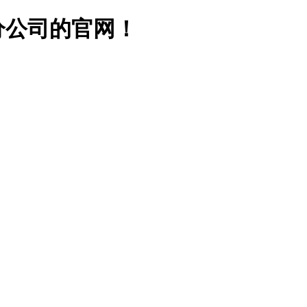
分公司的官网！