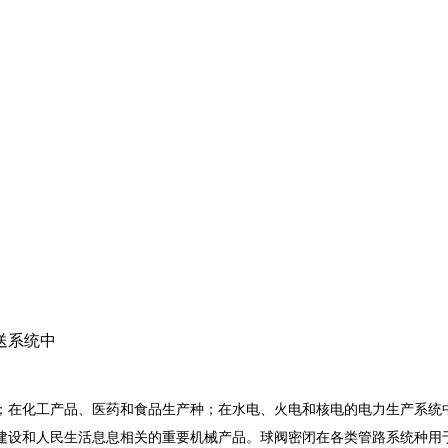
送系统中
；在化工产品、医药和食品生产种；在水电、火电和核电的电力生产系统
建设和人民生活息息相关的重要机械产品。球阀密闭在各类管路系统种用