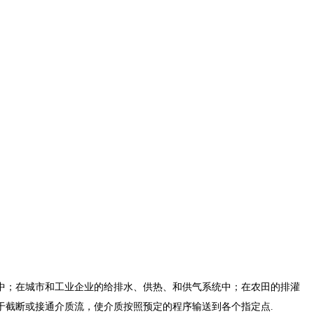
中；在城市和工业企业的给排水、供热、和供气系统中；在农田的排灌
于截断或接通介质流，使介质按照预定的程序输送到各个指定点.