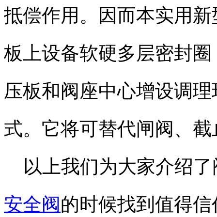
抵偿作用。因而本实用新
板上设备软硬多层密封圈
压板和阀座中心增设调理
式。它将可替代闸阀、截
以上我们为大家介绍了
安全阀
的时候找到值得信