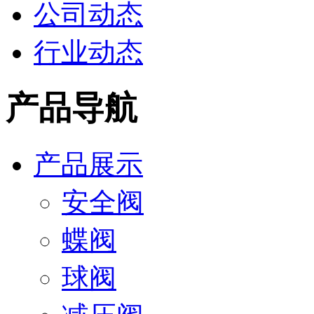
公司动态
行业动态
产品导航
产品展示
安全阀
蝶阀
球阀