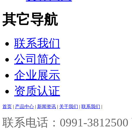
其它导航
联系我们
公司简介
企业展示
资质认证
首页
|
产品中心
|
新闻资讯
|
关于我们
|
联系我们
|
联系电话：0991-3812500