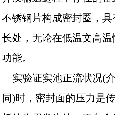
不锈钢片构成密封圈，具
长处，无论在低温文高温
功能。
实验证实池正流状况(介
同)时，密封面的压力是