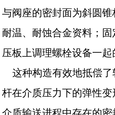
与阀座的密封面为斜圆锥
耐温、耐蚀合金资料；固
压板上调理螺栓设备一起
这种构造有效地抵偿了
杆在介质压力下的弹性变
介质输送进程中存在的密