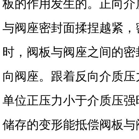
板的作用发生的。正向介
与阀座密封面揉捏越紧，
时，阀板与阀座之间的密
向阀座。跟着反向介质压
单位正压力小于介质压强
储存的变形能抵偿阀板与