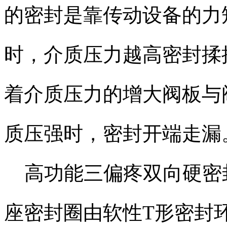
的密封是靠传动设备的力
时，介质压力越高密封揉
着介质压力的增大阀板与
质压强时，密封开端走漏
高功能三偏疼双向硬密
座密封圈由软性T形密封