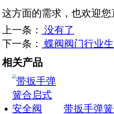
这方面的需求，也欢迎您
上一条：
没有了
下一条：
蝶阀阀门行业生
相关产品
带扳手弹簧