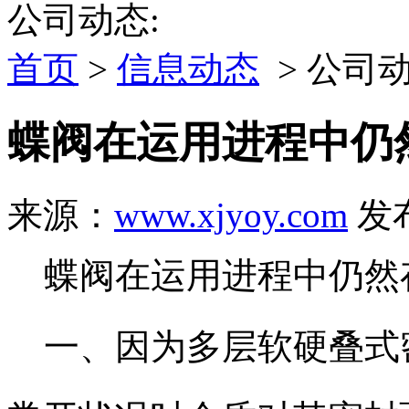
公司动态:
首页
>
信息动态
> 公司
蝶阀在运用进程中仍
来源：
www.xjyoy.com
发布
蝶阀在运用进程中仍然
一、因为多层软硬叠式