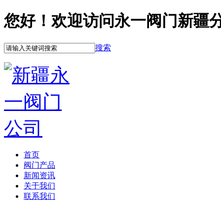
您好！欢迎访问永一阀门新疆
搜索
首页
阀门产品
新闻资讯
关于我们
联系我们