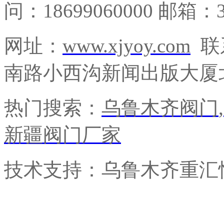
问：18699060000 邮箱：3
网址：
www.xjyoy.com
联
南路小西沟新闻出版大厦北
热门搜索：
乌鲁木齐阀门
,
新疆阀门厂家
技术支持：乌鲁木齐重汇