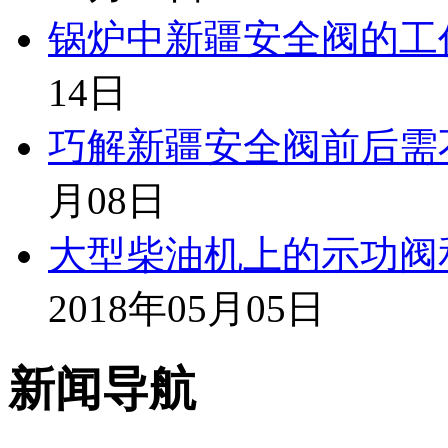
锅炉中新疆安全阀的工
14日
巧解新疆安全阀前后需
月08日
大型柴油机上的示功阀
2018年05月05日
新闻导航