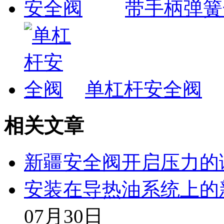
带手柄弹簧
单杠杆安全阀
相关文章
新疆安全阀开启压力的
安装在导热油系统上的
07月30日