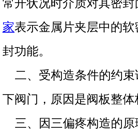
常开状况时介质对其密封
家
表示金属片夹层中的软
封功能。
二、受构造条件的约束该
下阀门，原因是阀板整体
三、因三偏疼构造的原