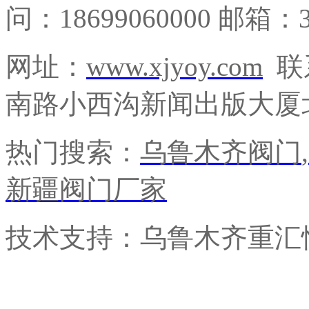
问：18699060000 邮箱：3
网址：
www.xjyoy.com
联
南路小西沟新闻出版大厦北
热门搜索：
乌鲁木齐阀门
,
新疆阀门厂家
技术支持：乌鲁木齐重汇