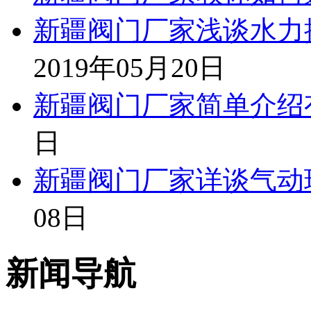
新疆阀门厂家浅谈水力
2019年05月20日
新疆阀门厂家简单介绍
日
新疆阀门厂家详谈气动
08日
新闻导航