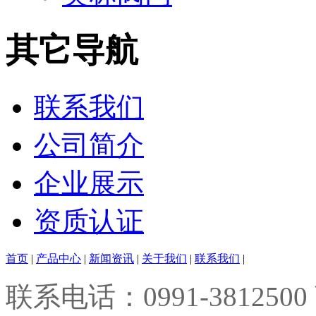
其它导航
联系我们
公司简介
企业展示
资质认证
首页
|
产品中心
|
新闻资讯
|
关于我们
|
联系我们
|
联系电话：0991-3812500