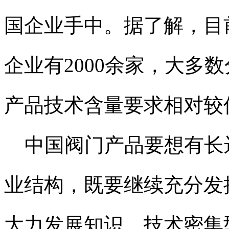
国企业手中。据了解，目
企业有2000余家，大多
产品技术含量要求相对较
中国阀门产品要想有长
业结构，既要继续充分发
大力发展知识、技术密集