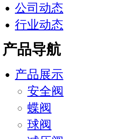
公司动态
行业动态
产品导航
产品展示
安全阀
蝶阀
球阀