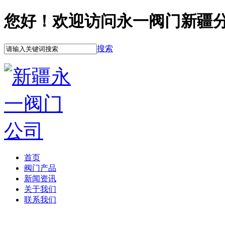
您好！欢迎访问永一阀门新疆
搜索
首页
阀门产品
新闻资讯
关于我们
联系我们