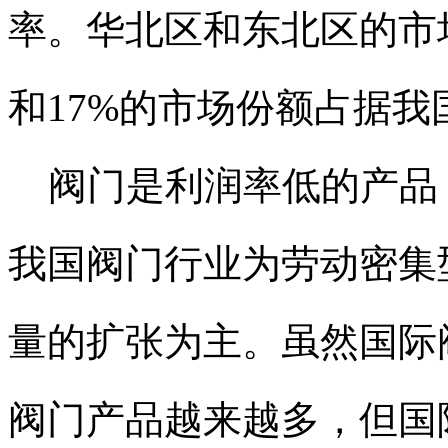
率。华北区和东北区的市
和17%的市场份额占据
阀门是利润率低的产品
我国阀门行业为劳动密集
量的扩张为主。虽然国际
阀门产品越来越多，但国