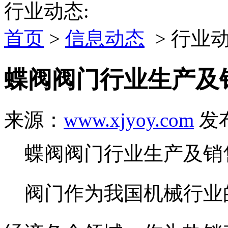
行业动态:
首页
>
信息动态
> 行业
蝶阀阀门行业生产及
来源：
www.xjyoy.com
发布
蝶阀阀门行业生产及销
阀门作为我国机械行业