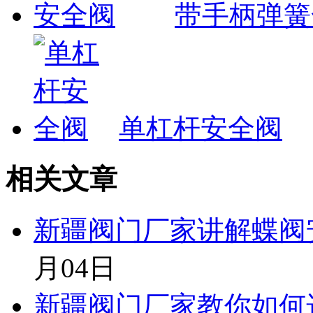
带手柄弹簧
单杠杆安全阀
相关文章
新疆阀门厂家讲解蝶阀
月04日
新疆阀门厂家教你如何