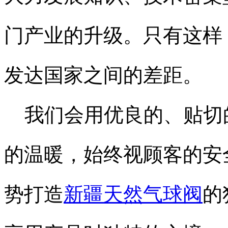
门产业的升级。只有这样
发达国家之间的差距。
我们会用优良的、贴切
的温暖，始终视顾客的安
势打造
新疆天然气球阀
的