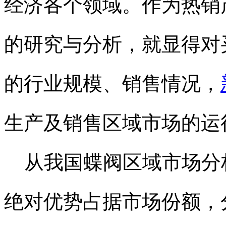
经济各个领域。作为热销
的研究与分析，就显得对
的行业规模、销售情况，
生产及销售区域市场的运
从我国蝶阀区域市场分
绝对优势占据市场份额，分