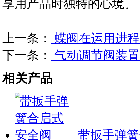
享用产品时独特的心境。
上一条：
蝶阀在运用进程
下一条：
气动调节阀装置
相关产品
带扳手弹簧