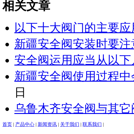
相关文章
以下十大阀门的主要应
新疆安全阀安装时要注
安全阀运用应当从以下
新疆安全阀使用过程中
日
乌鲁木齐安全阀与其它
首页
|
产品中心
|
新闻资讯
|
关于我们
|
联系我们
|