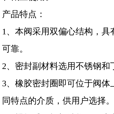
产品特点：
1、本阀采用双偏心结构，具
可靠。
2、密封副材料选用不锈钢和
3、橡胶密封圈即可位于阀体
同特点的介质，供用户选择