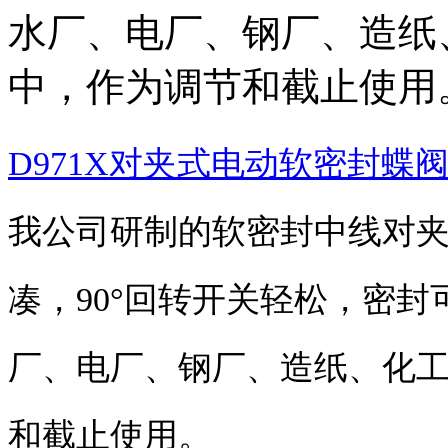
水厂、电厂、钢厂、造纸
中，作为调节和截止使用
D971X对夹式电动软密封蝶
我公司研制的软密封中线对
凑，90°回转开关轻松，密
厂、电厂、钢厂、造纸、化
和截止使用。