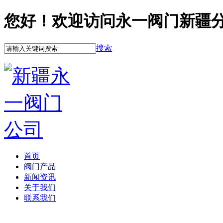
您好！欢迎访问永一阀门新疆
搜索
首页
阀门产品
新闻资讯
关于我们
联系我们