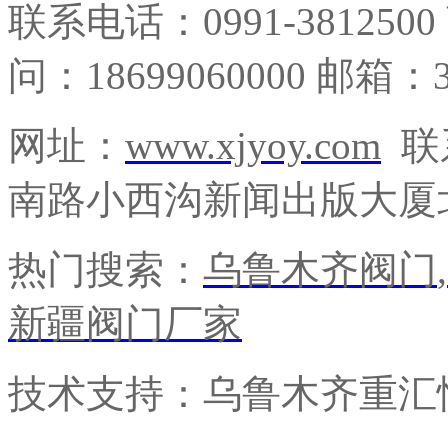
联系电话：0991-3812500
问：18699060000 邮箱：3
网址：
www.xjyoy.com
联
南路小西沟新闻出版大厦北
热门搜索：
乌鲁木齐阀门
,
新疆阀门厂家
技术支持：乌鲁木齐重汇