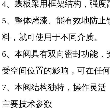
4、蝶板采用框架结构，强度
5、整体烤漆、能有效地防止
料，就可使用于不同介质。
6、本阀具有双向密封功能，
受空间位置的影响，可在任
7、本阀结构独特，操作灵活
主要技术参数