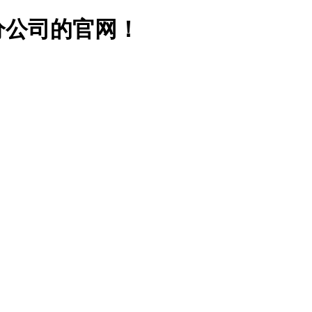
分公司的官网！