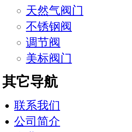
天然气阀门
不锈钢阀
调节阀
美标阀门
其它导航
联系我们
公司简介