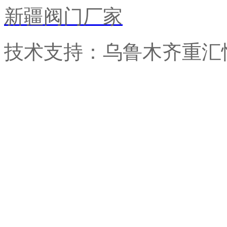
新疆阀门厂家
技术支持：乌鲁木齐重汇