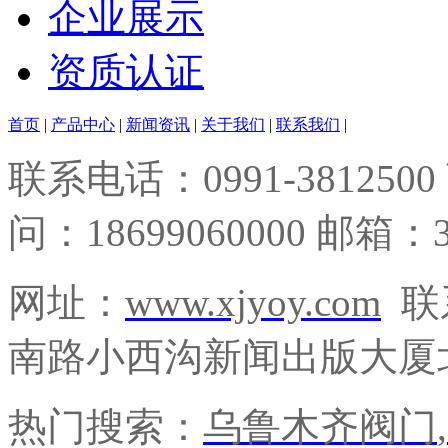
企业展示
资质认证
首页
|
产品中心
|
新闻资讯
|
关于我们
|
联系我们
|
联系电话：0991-3812500
问：18699060000 邮箱：3
网址：
www.xjyoy.com
联
南路小西沟新闻出版大厦北
热门搜索：
乌鲁木齐阀门
,