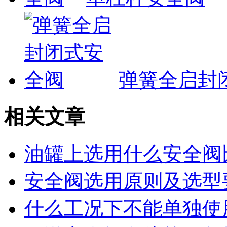
弹簧全启封
相关文章
油罐上选用什么安全阀
安全阀选用原则及选型
什么工况下不能单独使