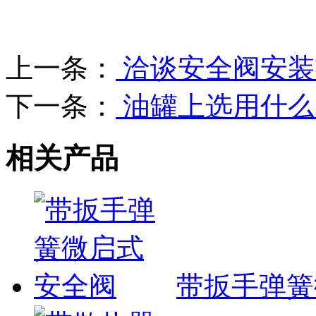
上一条：
洽谈安全阀安装
下一条：
油罐上选用什么
相关产品
带扳手弹簧