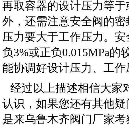
再取容器的设计压力等于
外，还需注意安全阀的密
压力要大于工作压力。安
负
3%
或正负
0.015MPa
的
能协调好设计压力、工作
经过以上描述相信大家
认识，如果您还有其他疑
是来乌鲁木齐阀门厂家考