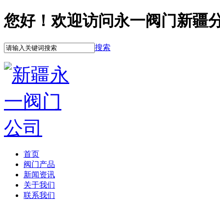
您好！欢迎访问永一阀门新疆
搜索
首页
阀门产品
新闻资讯
关于我们
联系我们