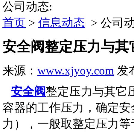
公司动态:
首页
>
信息动态
> 公司
安全阀整定压力与其
来源：
www.xjyoy.com
发布
安全阀
整定压力与其它
容器的工作压力，确定安
力），一般取整定压力等