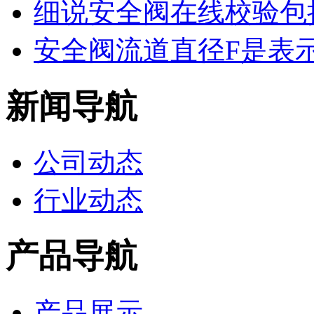
细说安全阀在线校验包
安全阀流道直径F是表
新闻导航
公司动态
行业动态
产品导航
产品展示