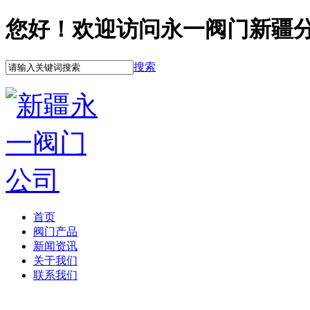
您好！欢迎访问永一阀门新疆
搜索
首页
阀门产品
新闻资讯
关于我们
联系我们