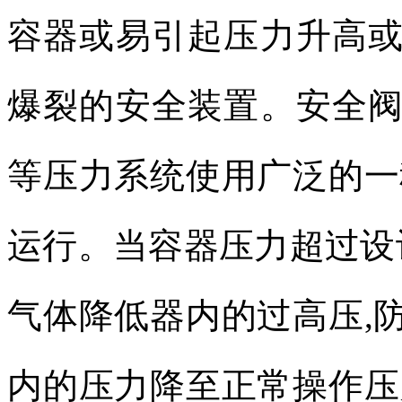
容器或易引起压力升高
爆裂的安全装置。安全
等压力系统使用广泛的一
运行。当容器压力超过设
气体降低器内的过高压
,
内的压力降至正常操作压