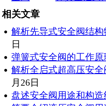
相关文章
解析先导式安全阀结构
日
弹簧式安全阀的工作原
解析全启式超高压安全
月26日
盘述安全阀用途和构造