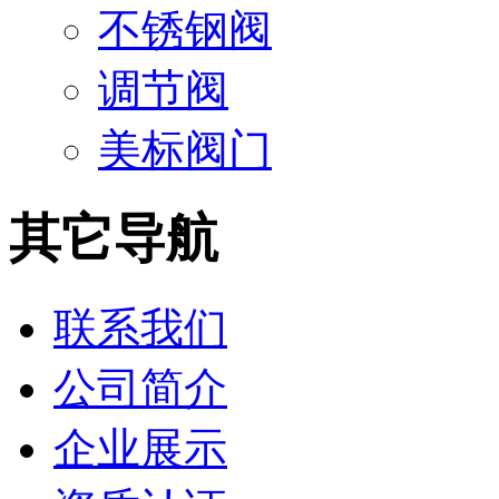
不锈钢阀
调节阀
美标阀门
其它导航
联系我们
公司简介
企业展示