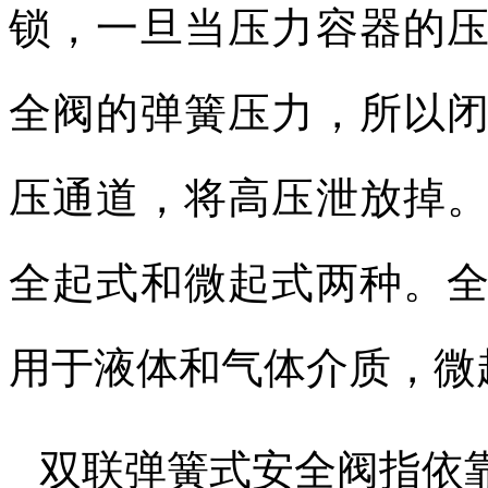
锁，一旦当压力容器的
全阀的弹簧压力，所以
压通道，将高压泄放掉
全起式和微起式两种。
用于液体和气体介质，微
双联弹簧式安全阀指依