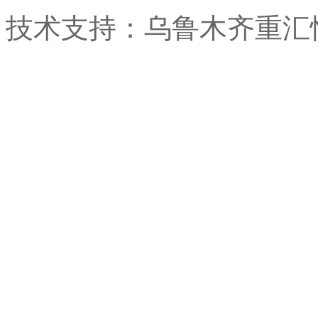
技术支持：乌鲁木齐重汇