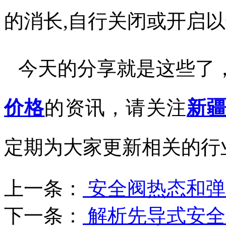
的消长
,
自行关闭或开启以
今天的分享就是这些了
价格
的资讯，请关注
新
定期为大家更新相关的行
上一条：
安全阀热态和弹
下一条：
解析先导式安全