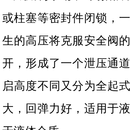
或柱塞等密封件闭锁，
生的高压将克服安全阀
开，形成了一个泄压通
启高度不同又分为全起
大，回弹力好，适用于