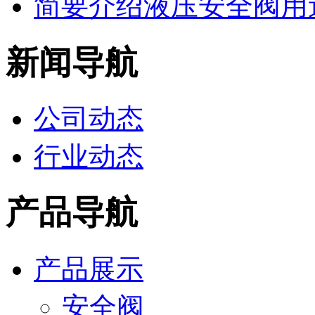
简要介绍液压安全阀用
新闻导航
公司动态
行业动态
产品导航
产品展示
安全阀