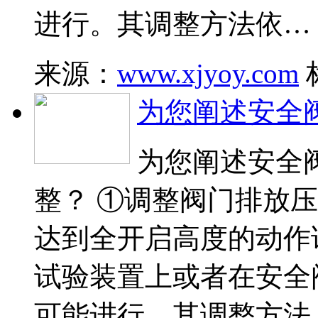
进行。其调整方法依…
来源：
www.xjyoy.com
为您阐述安全
为您阐述安全
整？ ①调整阀门排放
达到全开启高度的动作
试验装置上或者在安全
可能进行。其调整方法