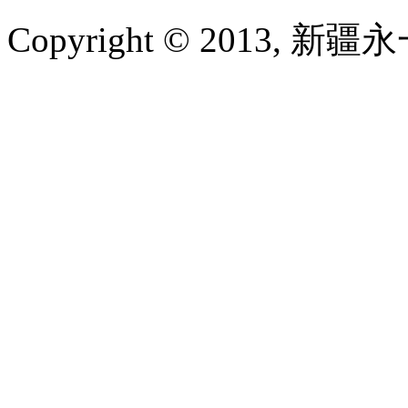
Copyright © 2013, 新疆永