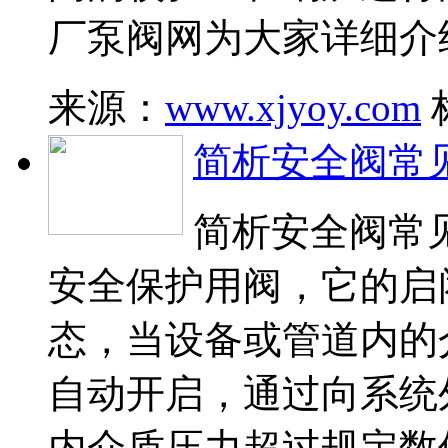
厂泵阀网为大家详细介
来源：
www.xjyoy.com
简析安全阀常
简析安全阀常
安全保护用阀，它的启
态，当设备或管道内的
自动开启，通过向系统
内介质压力超过规定数