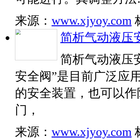
来源：
www.xjyoy.com
简析气动液压
简析气动液压
安全阀”是目前广泛应
的安全装置，也可以作
门，
来源：
www.xjyoy.com