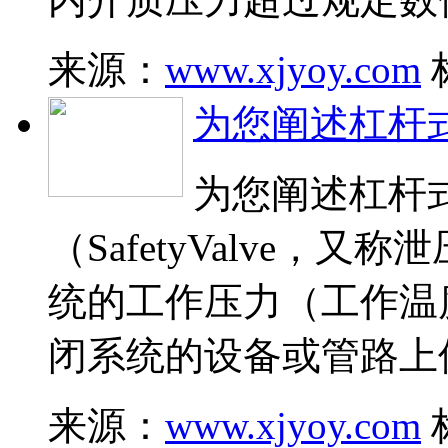
来源：
www.xjyoy.com
为您阐述杠杆
为您阐述杠杆
（SafetyValve，又称
统的工作压力（工作温
闭系统的设备或管路上
来源：
www.xjyoy.com