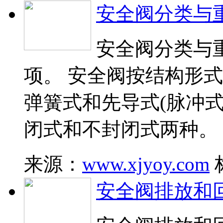
安全阀分类与
安全阀分类与
项。 安全阀按结构形
弹簧式和先导式(脉冲
闭式和不封闭式两种。
来源：
www.xjyoy.com
安全阀排放和