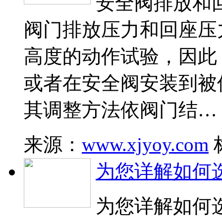
安全阀排放和
阀门排放压力和回座压
高度的动作试验，因此
或者在安全阀安装到被
其调整方法依阀门结…
来源：
www.xjyoy.com
为您详解如何
为您详解如何