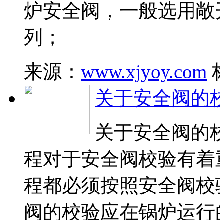
炉安全阀，一般选用敞开
列；
来源：
www.xjyoy.com
关于安全阀的
关于安全阀的
程对于安全阀校验有着
程都必须按照安全阀校
阀的校验应在锅炉运行