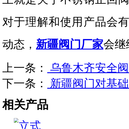
对于理解和使用产品会
动态，
新疆阀门厂家
会继
上一条：
乌鲁木齐安全阀
下一条：
新疆阀门对基础
相关产品