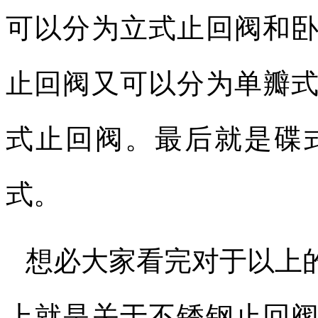
可以分为立式止回阀和
止回阀又可以分为单瓣
式止回阀。最后就是碟
式。
想必大家看完对于以上
上就是关于不锈钢止回