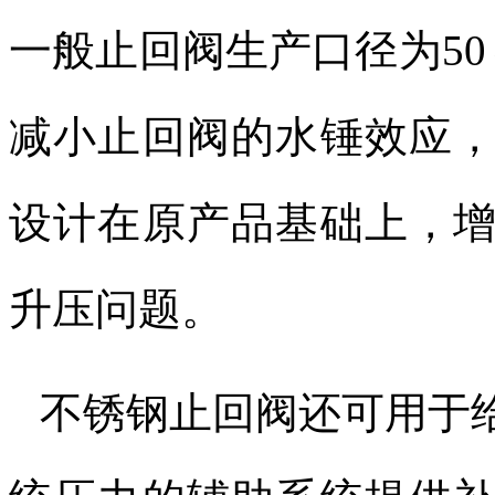
一般止回阀生产口径为
50
减小止回阀的水锤效应
设计在原产品基础上，
升压问题。
不锈钢止回阀还可用于