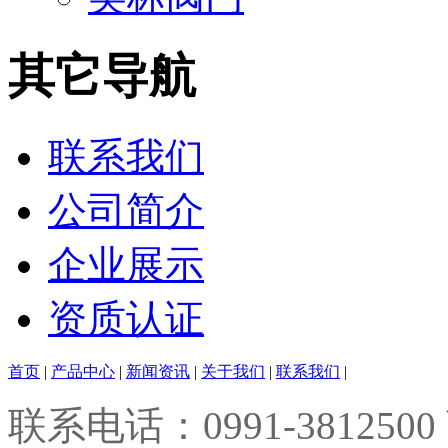
其它导航
联系我们
公司简介
企业展示
资质认证
首页
|
产品中心
|
新闻资讯
|
关于我们
|
联系我们
|
联系电话：0991-3812500