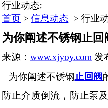
行业动态:
首页
>
信息动态
> 行业
为你阐述不锈钢止回
来源：
www.xjyoy.com
发布
为你阐述不锈钢
止回阀
防止介质倒流，防止泵