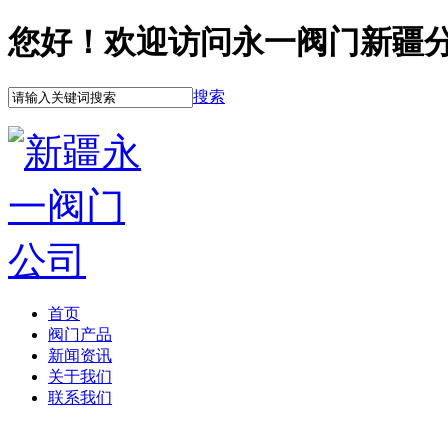
您好！欢迎访问永一阀门新疆
搜索
首页
阀门产品
新闻资讯
关于我们
联系我们