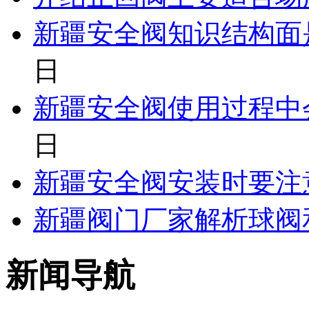
新疆安全阀知识结构面
日
新疆安全阀使用过程中
日
新疆安全阀安装时要注
新疆阀门厂家解析球阀
新闻导航