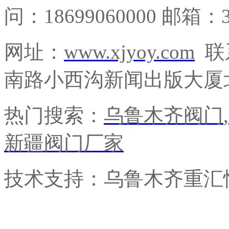
问：18699060000 邮箱：3
网址：
www.xjyoy.com
联
南路小西沟新闻出版大厦北
热门搜索：
乌鲁木齐阀门
,
新疆阀门厂家
技术支持：乌鲁木齐重汇