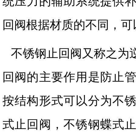
统压力的辅助系统提供
回阀根据材质的不同，可
不锈钢止回阀又称之为
回阀的主要作用是防止
按结构形式可以分为不
式止回阀，不锈钢蝶式