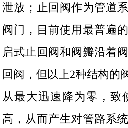
泄放；止回阀作为管道
阀门，目前使用最普遍
启式止回阀和阀瓣沿着
回阀，但以上
2
种结构的
从最大迅速降为零，致
高，从而产生对管路系