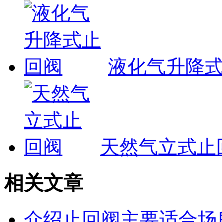
液化气升降
天然气立式止
相关文章
介绍止回阀主要适合场