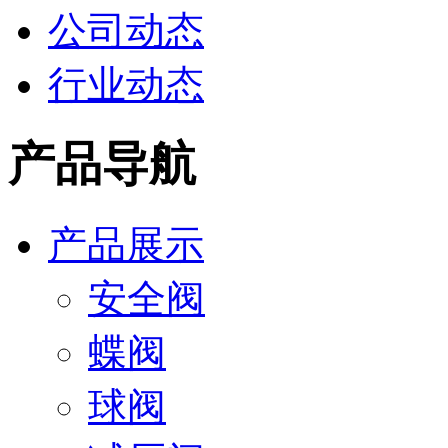
公司动态
行业动态
产品导航
产品展示
安全阀
蝶阀
球阀